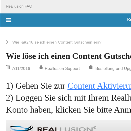
Reallusion FAQ
R
Wie l&#246;se ich einen Content Gutschein ein?
Wie löse ich einen Content Gutsch
7/11/2016
Reallusion Support
Bestellung und Up
1) Gehen Sie zur
Content Aktivieru
2) Loggen Sie sich mit Ihrem Reall
Konto haben, klicken Sie bitte Anm