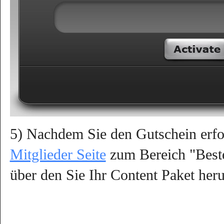
5) Nachdem Sie den Gutschein erfol
Mitglieder Seite
zum Bereich "Bestel
über den Sie Ihr Content Paket heru