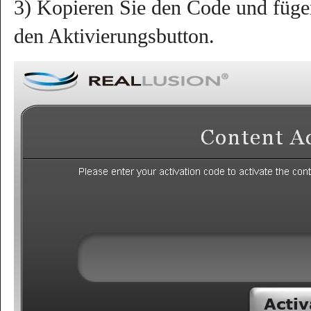
3) Kopieren Sie den Code und fügen 
den Aktivierungsbutton.