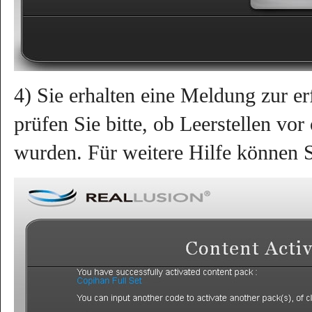
4) Sie erhalten eine Meldung zur er
prüfen Sie bitte, ob Leerstellen v
wurden. Für weitere Hilfe können S