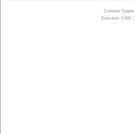
Customer Suppor
Execution: 0.000.